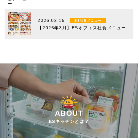
2026.02.15
ES社食メニュー
【2026年3月】ESオフィス社食メニュー
ABOUT
ESキッチンとは？