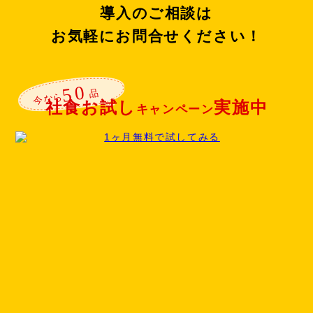
導入のご相談は
お気軽にお問合せください！
社食お試し
実施中
キャンペーン