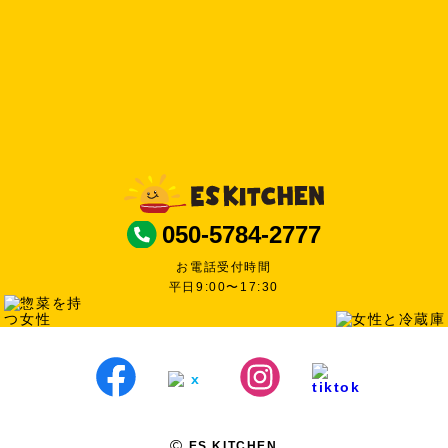
050-5784-2777
お電話受付時間
平日9:00〜17:30
ES KITCHEN