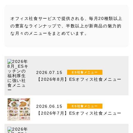
オフィス社食サービスで提供される、毎月20種類以上
の豊富なラインナップで、半数以上が新商品の魅力的
な月々のメニューをまとめています。
2026.07.15
ES社食メニュー
【2026年8月】ESオフィス社食メニュー
2026.06.15
ES社食メニュー
【2026年7月】ESオフィス社食メニュー