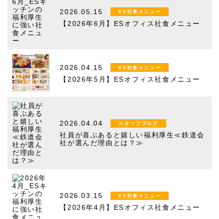
2026.05.15
ES社食メニュー
【2026年6月】ESオフィス社食メニュー
2026.04.15
ES社食メニュー
【2026年5月】ESオフィス社食メニュー
2026.04.04
スタッフブログ
社員が喜ぶあると嬉しい福利厚生≪鉄道会
社が選んだ理由とは？≫
2026.03.15
ES社食メニュー
【2026年4月】ESオフィス社食メニュー