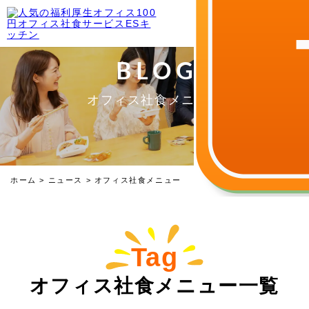
BLOG
オフィス社食メニュー
ホーム
>
ニュース
>
オフィス社食メニュー
Tag
オフィス社食メニュー一覧