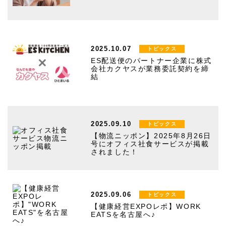
2025.10.07
トピックス
ES配送便のパートナー企業に株式
会社カクヤスが業務委託契約を締
結
2025.09.10
トピックス
【物流ニッポン】2025年8月26日
号にオフィス社食サービスが掲載
されました！
2025.09.06
トピックス
【健康経営EXPOレポ】WORK
EATSを名古屋へ♪