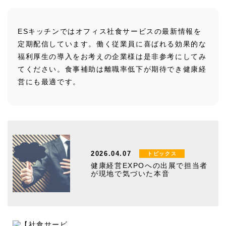
ESキッチンではオフィス社食サービスの最新情報を
定期配信しています。働く従業員に喜ばれる効果的な
福利厚生の導入をお考えの企業様は是非参考にしてみ
てください。食事補助は離職率低下が期待でき健康経
営にも最適です。
2026.04.07
トピックス
健康経営EXPOへの出展で担当者
が現地で気づいた本音