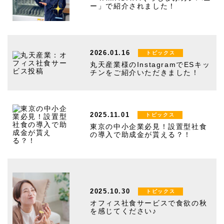
ー」で紹介されました！
2026.01.16
トピックス
丸天産業様のInstagramでESキッ
チンをご紹介いただきました！
2025.11.01
トピックス
東京の中小企業必見！設置型社食
の導入で助成金が貰える？！
2025.10.30
トピックス
オフィス社食サービスで食欲の秋
を感じてください♪