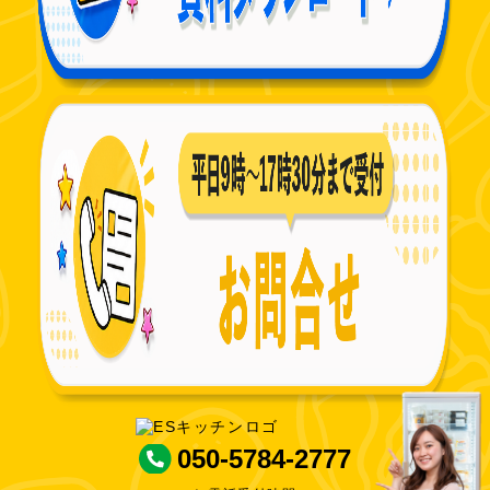
050-5784-2777