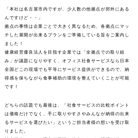
「本社は名古屋市内ですが、少人数の他拠点が郊外にある
んですけど・・」
拠点の事情は企業ごとで大きく異なるため、各拠点にマッ
チした展開が出来るプランをご準備している旨をご案内し
ました！
健康経営優良法人を目指す企業では「全拠点での取り組
み」が議題になりやすく、オフィス社食サービスなら日本
全国どこの現場でも平等にサービス提供ができるので、納
得感を保ちながら食事補助の環境を整えていくことが可能
です！
どちらの話題でも最後は、「社食サービスの比較ポイント
は価格だけでなく、手に取りやすさやみんなが納得の出来
るサービスを選びたい」というご担当者様の想いを受け取
りました。