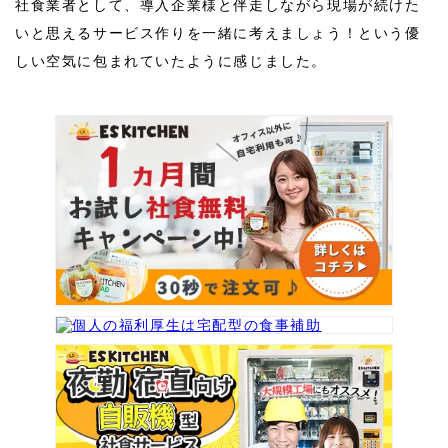
社食業者として、導入企業様と伴走しながら現場が続けた
いと思えるサービス作りを一緒に考えましょう！という優
しい空気に包まれていたように感じました。