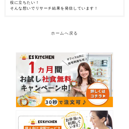
役に立ちたい！
そんな想いでリサーチ結果を発信しています！
ホームへ戻る