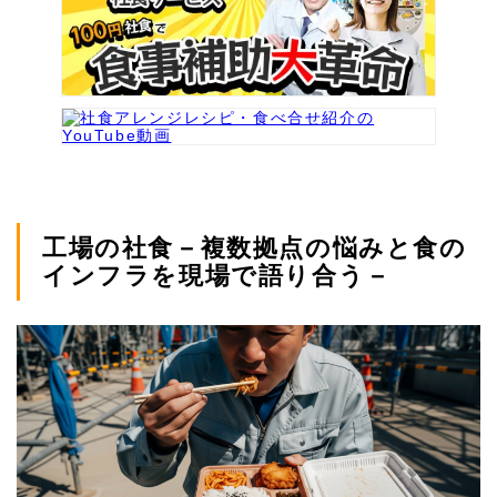
工場の社食－複数拠点の悩みと食の
インフラを現場で語り合う－