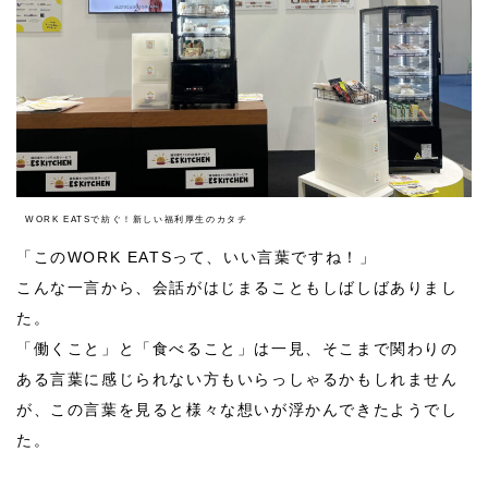
WORK EATSで紡ぐ！新しい福利厚生のカタチ
「このWORK EATSって、いい言葉ですね！」
こんな一言から、会話がはじまることもしばしばありまし
た。
「働くこと」と「食べること」は一見、そこまで関わりの
ある言葉に感じられない方もいらっしゃるかもしれません
が、この言葉を見ると様々な想いが浮かんできたようでし
た。