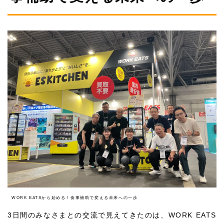
WORK EATSから始める！食事補助で変える未来への一歩
3
日間のみなさまとの交流で見えてきたのは、WORK EATS