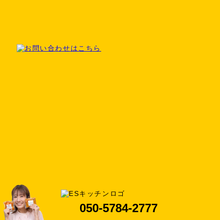
050-5784-2777