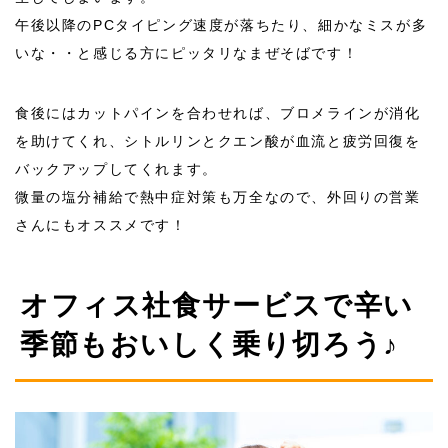
午後以降のPCタイピング速度が落ちたり、細かなミスが多
いな・・と感じる方にピッタリなまぜそばです！
食後にはカットパインを合わせれば、ブロメラインが消化
を助けてくれ、シトルリンとクエン酸が血流と疲労回復を
バックアップしてくれます。
微量の塩分補給で熱中症対策も万全なので、外回りの営業
さんにもオススメです！
オフィス社食サービスで辛い
季節もおいしく乗り切ろう♪