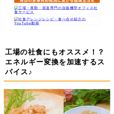
工場の社食にもオススメ！？
エネルギー変換を加速するス
パイス♪