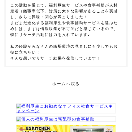
この活動を通じて、福利厚生サービスや食事補助が人材
定着（離職率低下）対策に大きな影響があることを実感
し、さらに興味・関心が深まりました！
まだまだ進化する福利厚生や食事補助サービスを選ぶた
めには、まずは情報収集が不可欠だと感じているので、
特にリサーチ活動には力を入れています♪
私の経験がみなさんの職場環境の見直しにも少しでもお
役に立ちたい！
そんな想いでリサーチ結果を発信しています！
ホームへ戻る