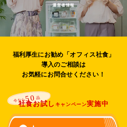
運営者情報
福利厚生にお勧め「オフィス社食」
導入のご相談は
お気軽にお問合せください！
社食お試し
実施中
キャンペーン