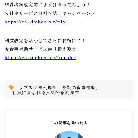
非課税枠改定前にまずは食べてみよう！
＼社食サービス無料お試しキャンペーン／
https://es-kitchen.biz/trial
制度改定を活かしてさらにお得に？！
★食事補助サービス乗り換え割☆
https://es-kitchen.biz/transfer
サブスク福利厚生
,
夜勤の食事補助
,
社員に喜ばれる人気の福利厚生
この記事を書いた人