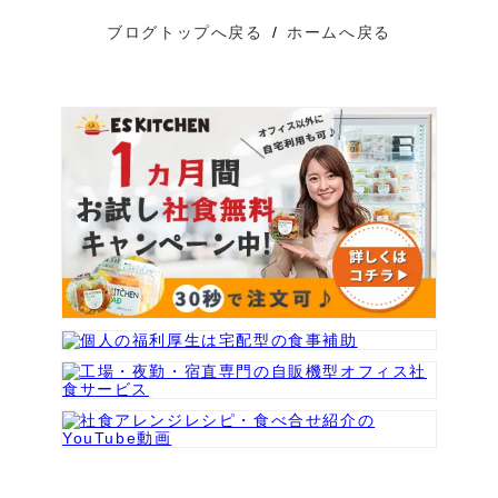
ブログトップへ戻る
/
ホームへ戻る