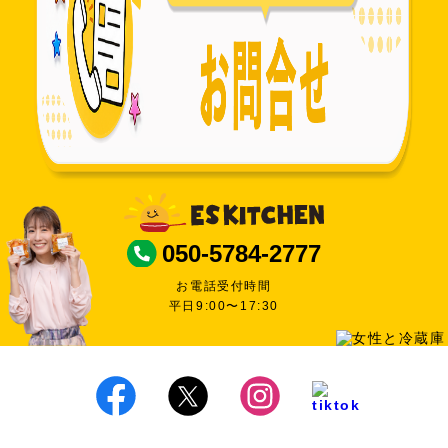
050-5784-2777
お電話受付時間
平日9:00〜17:30