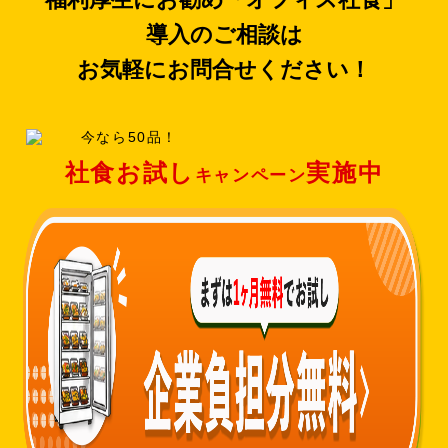
導入のご相談は
お気軽にお問合せください！
社食お試し
実施中
キャンペーン