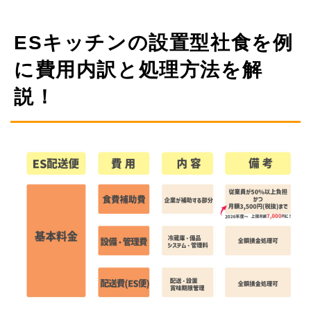
ESキッチンの設置型社食を例
に費用内訳と処理方法を解
説！