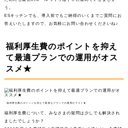
う。
ES
キッチンでも、導入前でもご納得のいくまでご質問にお
答えいたしますので、お気軽にお問い合わせくださいね♪
福利厚生費のポイントを抑え
て最適プランでの運用がオス
スメ★
福利厚生費のポイントを抑えて最適なプランでの運用がマスト★
福利厚生費について、みなさまの疑問は少しでも解決され
ましたでしょうか？