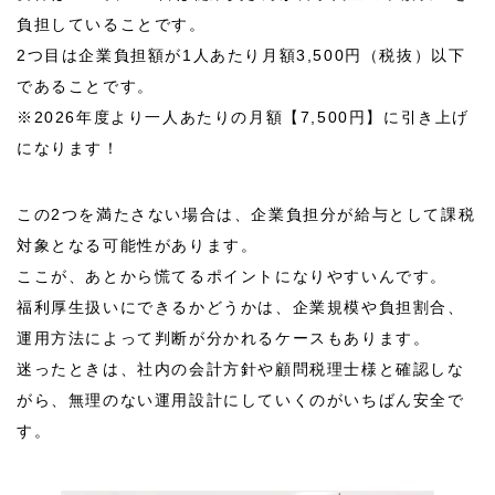
負担していることです。
2つ目は企業負担額が1人あたり月額3,500円（税抜）以下
であることです。
※
2026
年度より一人あたりの月額【7,500円】に引き上げ
になります！
この2つを満たさない場合は、企業負担分が給与として課税
対象となる可能性があります。
ここが、あとから慌てるポイントになりやすいんです。
福利厚生扱いにできるかどうかは、企業規模や負担割合、
運用方法によって判断が分かれるケースもあります。
迷ったときは、社内の会計方針や顧問税理士様と確認しな
がら、無理のない運用設計にしていくのがいちばん安全で
す。