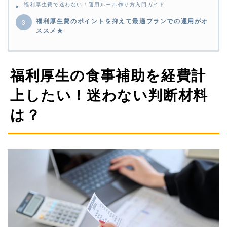
福利厚生費で迷わない！運用ルール作り方入門ガイド
福利厚生費のポイントを抑えて最適プランでの運用がオ
ススメ★
福利厚生の食事補助を経費計
上したい！迷わない判断材料
は？