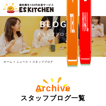
BLOG
スタッフブログ
ホーム
>
ニュース
>
スタッフブログ
Archive
スタッフブログ一覧