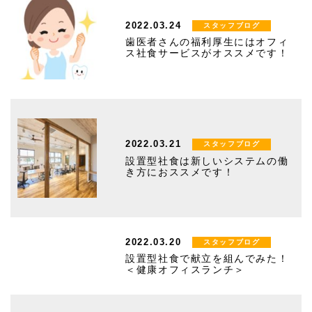
2022.03.24
スタッフブログ
歯医者さんの福利厚生にはオフィ
ス社食サービスがオススメです！
2022.03.21
スタッフブログ
設置型社食は新しいシステムの働
き方におススメです！
2022.03.20
スタッフブログ
設置型社食で献立を組んでみた！
＜健康オフィスランチ＞