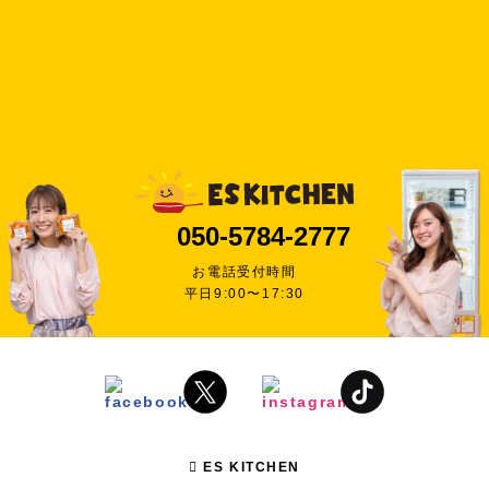
050-5784-2777
お電話受付時間
平日9:00〜17:30
ES KITCHEN