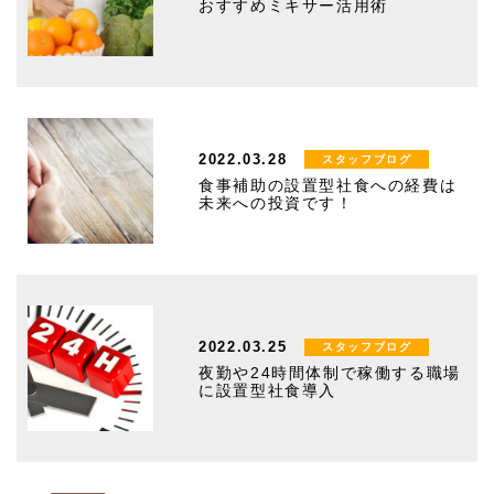
おすすめミキサー活用術
2022.03.28
スタッフブログ
食事補助の設置型社食への経費は
未来への投資です！
2022.03.25
スタッフブログ
夜勤や24時間体制で稼働する職場
に設置型社食導入