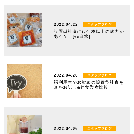
2022.04.22
スタッフブログ
設置型社食には価格以上の魅力が
ある？！[vs自炊]
2022.04.20
スタッフブログ
福利厚生でお勧めの設置型社食を
無料お試し&社食業者比較
2022.04.06
スタッフブログ