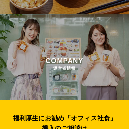
COMPANY
運営者情報
福利厚生にお勧め「オフィス社食」
導入のご相談は