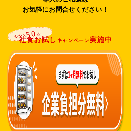
お気軽にお問合せください！
社食お試し
実施中
キャンペーン